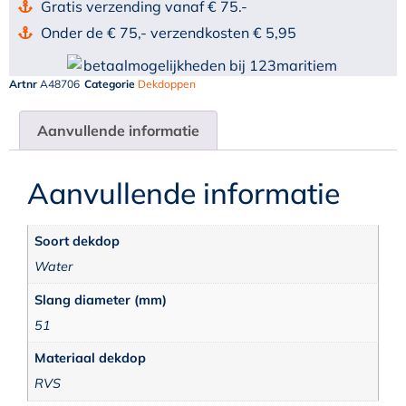
Gratis verzending vanaf € 75.-
Onder de € 75,- verzendkosten € 5,95
Artnr
A48706
Categorie
Dekdoppen
Aanvullende informatie
Aanvullende informatie
Soort dekdop
Water
Slang diameter (mm)
51
Materiaal dekdop
RVS