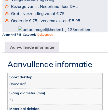
Bezorgd vanuit Nederland door DHL
Gratis verzending vanaf € 75.-
Onder de € 75,- verzendkosten € 5,95
Artnr
A48748
Categorie
Dekdoppen
Aanvullende informatie
Aanvullende informatie
Soort dekdop
Brandstof
Slang diameter (mm)
51
Materiaal dekdop