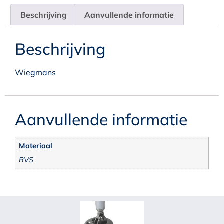
Beschrijving
Aanvullende informatie
Beschrijving
Wiegmans
Aanvullende informatie
Materiaal
RVS