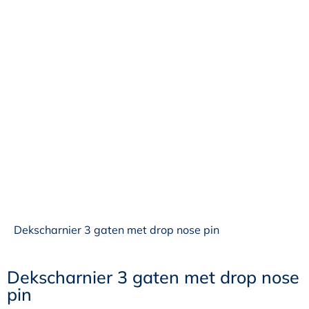
Dekscharnier 3 gaten met drop nose pin
Dekscharnier 3 gaten met drop nose
pin