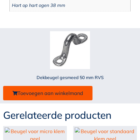
Hart op hart ogen 38 mm
Dekbeugel gesmeed 50 mm RVS
Toevoegen aan winkelmand
Gerelateerde producten