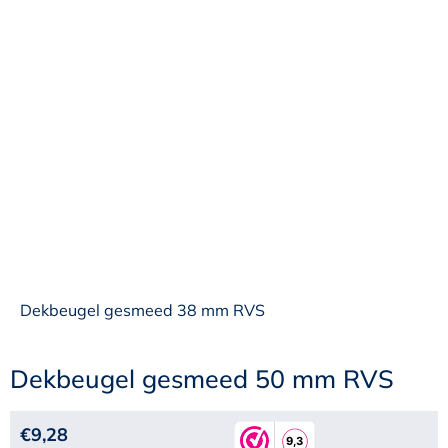
Dekbeugel gesmeed 38 mm RVS
Dekbeugel gesmeed 50 mm RVS
€
9,28