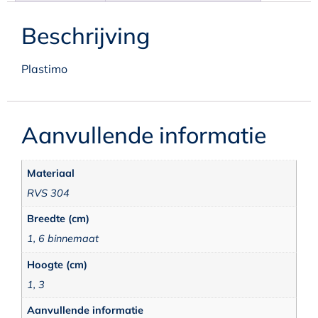
Beschrijving
Plastimo
Aanvullende informatie
Materiaal
RVS 304
Breedte (cm)
1, 6 binnemaat
Hoogte (cm)
1, 3
Aanvullende informatie