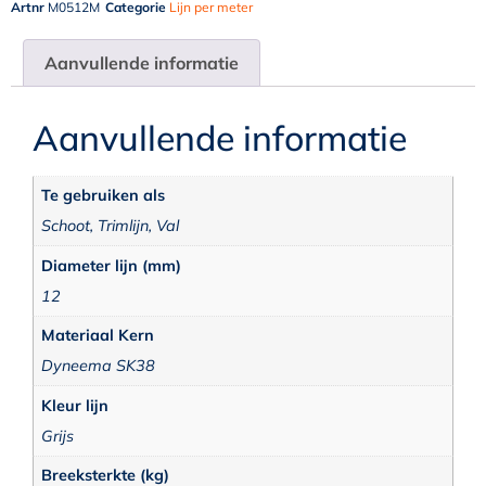
Artnr
M0512M
Categorie
Lijn per meter
Aanvullende informatie
Aanvullende informatie
Te gebruiken als
Schoot, Trimlijn, Val
Diameter lijn (mm)
12
Materiaal Kern
Dyneema SK38
Kleur lijn
Grijs
Breeksterkte (kg)