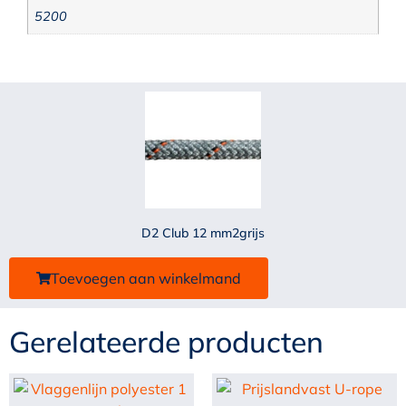
5200
D2 Club 12 mm2grijs
Toevoegen aan winkelmand
Gerelateerde producten