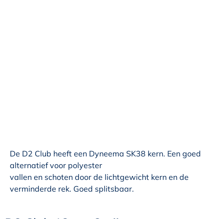
De D2 Club heeft een Dyneema SK38 kern. Een goed
alternatief voor polyester
vallen en schoten door de lichtgewicht kern en de
verminderde rek. Goed splitsbaar.