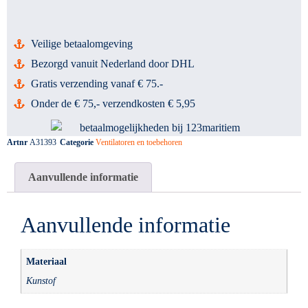
Veilige betaalomgeving
Bezorgd vanuit Nederland door DHL
Gratis verzending vanaf € 75.-
Onder de € 75,- verzendkosten € 5,95
Artnr
A31393
Categorie
Ventilatoren en toebehoren
Aanvullende informatie
Aanvullende informatie
Materiaal
Kunstof