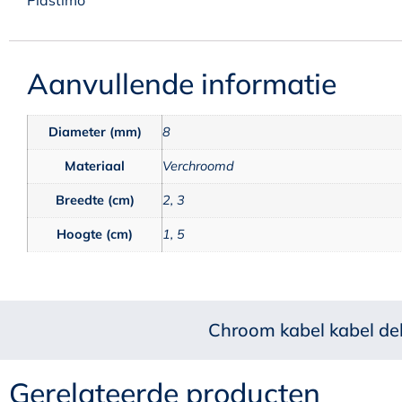
Aanvullende informatie
Diameter (mm)
8
Materiaal
Verchroomd
Breedte (cm)
2, 3
Hoogte (cm)
1, 5
Chroom kabel kabel d
Gerelateerde producten