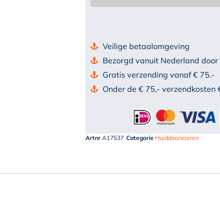
Veilige betaalomgeving
Bezorgd vanuit Nederland door
Gratis verzending vanaf € 75.-
Onder de € 75,- verzendkosten 
Artnr
A17537
Categorie
Huiddoorvoeren