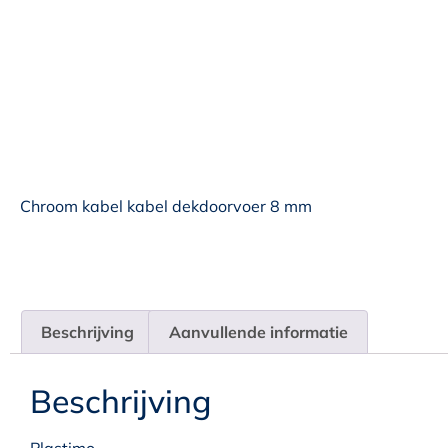
Chroom kabel kabel dekdoorvoer 8 mm
Beschrijving
Aanvullende informatie
Beschrijving
Plastimo