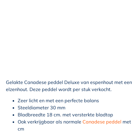
Gelakte Canadese peddel Deluxe van espenhout met een 
elzenhout. Deze peddel wordt per stuk verkocht.
Zeer licht en met een perfecte balans
Steeldiameter 30 mm
Bladbreedte 18 cm. met versterkte bladtop
Ook verkrijgbaar als normale
Canadese peddel
met 
cm