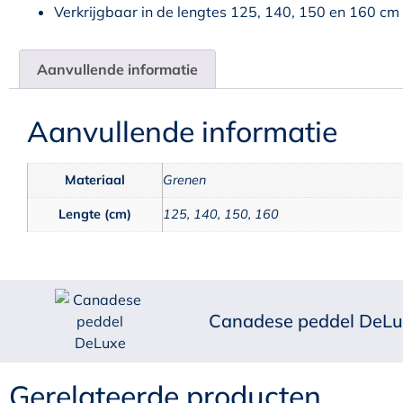
Verkrijgbaar in de lengtes 125, 140, 150 en 160 cm
Aanvullende informatie
Aanvullende informatie
Materiaal
Grenen
Lengte (cm)
125, 140, 150, 160
Canadese peddel DeLux
Gerelateerde producten