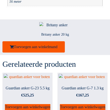
16 meter
Britany anker 20 kg
Toevoegen aan winkelmand
Gerelateerde producten
Guardian anker G-23 5.5 kg
Guardian anker G-7 1.3 kg
€
525,25
€
167,25
Toevoegen aan winkelwagen
Toevoegen aan winkelwagen