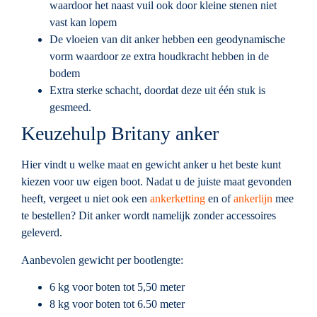
waardoor het naast vuil ook door kleine stenen niet
vast kan lopem
De vloeien van dit anker hebben een geodynamische
vorm waardoor ze extra houdkracht hebben in de
bodem
Extra sterke schacht, doordat deze uit één stuk is
gesmeed.
Keuzehulp Britany anker
Hier vindt u welke maat en gewicht anker u het beste kunt
kiezen voor uw eigen boot. Nadat u de juiste maat gevonden
heeft, vergeet u niet ook een
ankerketting
en of
ankerlijn
mee
te bestellen? Dit anker wordt namelijk zonder accessoires
geleverd.
Aanbevolen gewicht per bootlengte:
6 kg voor boten tot 5,50 meter
8 kg voor boten tot 6.50 meter