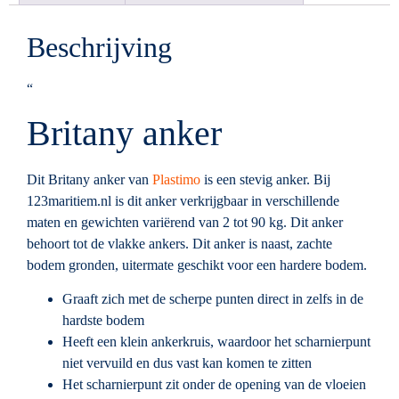
Beschrijving
“
Britany anker
Dit Britany anker van
Plastimo
is een stevig anker. Bij
123maritiem.nl is dit anker verkrijgbaar in verschillende
maten en gewichten variërend van 2 tot 90 kg. Dit anker
behoort tot de vlakke ankers. Dit anker is naast, zachte
bodem gronden, uitermate geschikt voor een hardere bodem.
Graaft zich met de scherpe punten direct in zelfs in de
hardste bodem
Heeft een klein ankerkruis, waardoor het scharnierpunt
niet vervuild en dus vast kan komen te zitten
Het scharnierpunt zit onder de opening van de vloeien