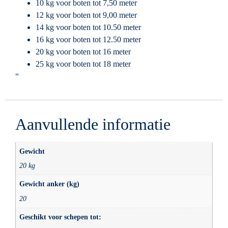
10 kg voor boten tot 7,50 meter
12 kg voor boten tot 9,00 meter
14 kg voor boten tot 10.50 meter
16 kg voor boten tot 12.50 meter
20 kg voor boten tot 16 meter
25 kg voor boten tot 18 meter
“
Aanvullende informatie
Gewicht
20 kg
Gewicht anker (kg)
20
Geschikt voor schepen tot: