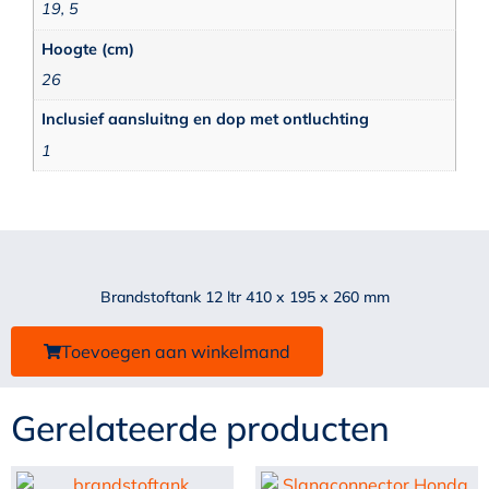
19, 5
Hoogte (cm)
26
Inclusief aansluitng en dop met ontluchting
1
Brandstoftank 12 ltr 410 x 195 x 260 mm
Toevoegen aan winkelmand
Gerelateerde producten