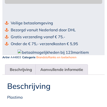
Veilige betaalomgeving
Bezorgd vanuit Nederland door DHL
Gratis verzending vanaf € 75.-
Onder de € 75,- verzendkosten € 5,95
Artnr
A44803
Categorie
Brandstoftanks en toebehoren
Beschrijving
Aanvullende informatie
Beschrijving
Plastimo