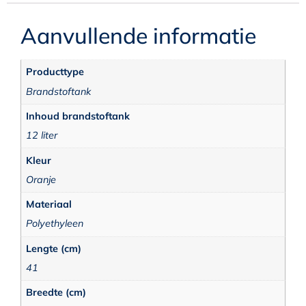
Aanvullende informatie
Producttype
Brandstoftank
Inhoud brandstoftank
12 liter
Kleur
Oranje
Materiaal
Polyethyleen
Lengte (cm)
41
Breedte (cm)