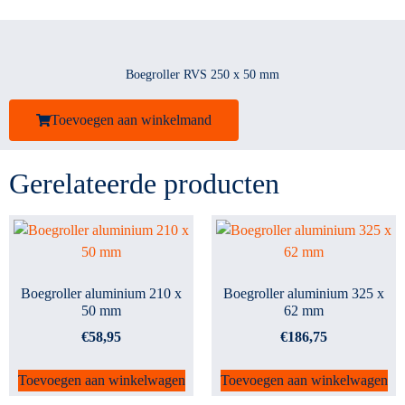
Boegroller RVS 250 x 50 mm
Toevoegen aan winkelmand
Gerelateerde producten
Boegroller aluminium 210 x
Boegroller aluminium 325 x
50 mm
62 mm
€
58,95
€
186,75
Toevoegen aan winkelwagen
Toevoegen aan winkelwagen