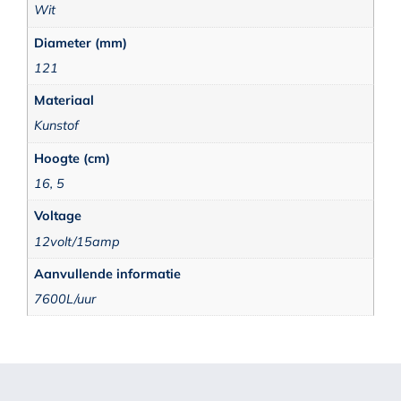
Wit
Diameter (mm)
121
Materiaal
Kunstof
Hoogte (cm)
16, 5
Voltage
12volt/15amp
Aanvullende informatie
7600L/uur