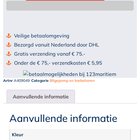
Veilige betaalomgeving
Bezorgd vanuit Nederland door DHL
Gratis verzending vanaf € 75.-
Onder de € 75,- verzendkosten € 5,95
Artnr
A409049
Categorie
Bilgepomp en toebehoren
Aanvullende informatie
Aanvullende informatie
Kleur