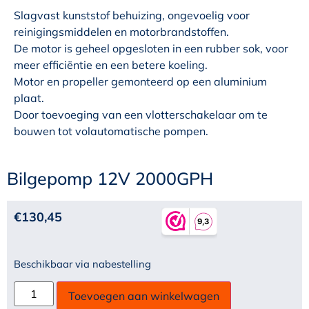
Slagvast kunststof behuizing, ongevoelig voor
reinigingsmiddelen en motorbrandstoffen.
De motor is geheel opgesloten in een rubber sok, voor
meer efficiëntie en een betere koeling.
Motor en propeller gemonteerd op een aluminium
plaat.
Door toevoeging van een vlotterschakelaar om te
bouwen tot volautomatische pompen.
Bilgepomp 12V 2000GPH
€
130,45
Beschikbaar via nabestelling
Toevoegen aan winkelwagen