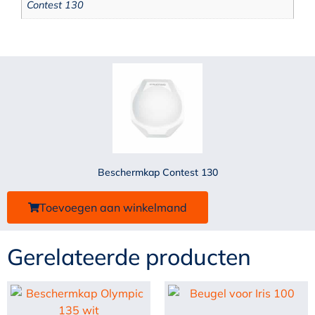
Contest 130
Beschermkap Contest 130
Toevoegen aan winkelmand
Gerelateerde producten