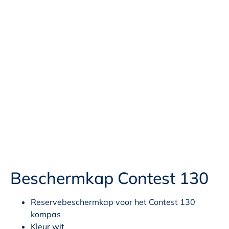
Beschermkap Contest 130
Reservebeschermkap voor het Contest 130
kompas
Kleur wit