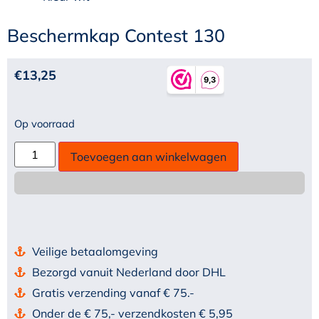
Beschermkap Contest 130
€
13,25
Op voorraad
Toevoegen aan winkelwagen
Veilige betaalomgeving
Bezorgd vanuit Nederland door DHL
Gratis verzending vanaf € 75.-
Onder de € 75,- verzendkosten € 5,95