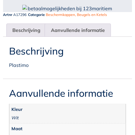
Artnr
A17296
Categorie
Beschermkappen, Beugels en Ketels
Beschrijving
Aanvullende informatie
Beschrijving
Plastimo
Aanvullende informatie
Kleur
Wit
Maat