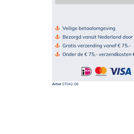
Veilige betaalomgeving
Bezorgd vanuit Nederland door
Gratis verzending vanaf € 75.-
Onder de € 75,- verzendkosten 
Artnr
ST042-06