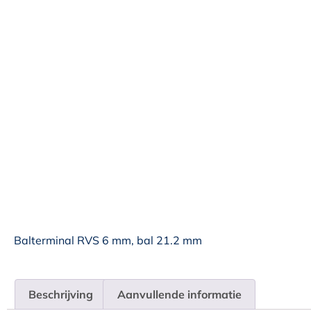
Balterminal RVS 6 mm, bal 21.2 mm
Beschrijving
Aanvullende informatie