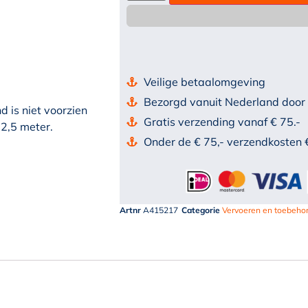
Veilige betaalomgeving
Bezorgd vanuit Nederland door
is niet voorzien
Gratis verzending vanaf € 75.-
2,5 meter.
Onder de € 75,- verzendkosten 
Artnr
A415217
Categorie
Vervoeren en toebeho