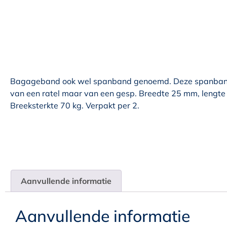
Bagageband ook wel spanband genoemd. Deze spanband 
van een ratel maar van een gesp. Breedte 25 mm, lengte 
Breeksterkte 70 kg. Verpakt per 2.
Aanvullende informatie
Aanvullende informatie