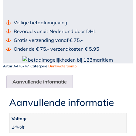
Veilige betaalomgeving
Bezorgd vanuit Nederland door DHL
Gratis verzending vanaf € 75.-
Onder de € 75,- verzendkosten € 5,95
Artnr
A476747
Categorie
Drinkwaterpomp
Aanvullende informatie
Aanvullende informatie
Voltage
24volt