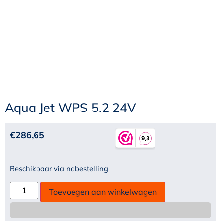
Aqua Jet WPS 5.2 24V
€
286,65
Beschikbaar via nabestelling
Toevoegen aan winkelwagen