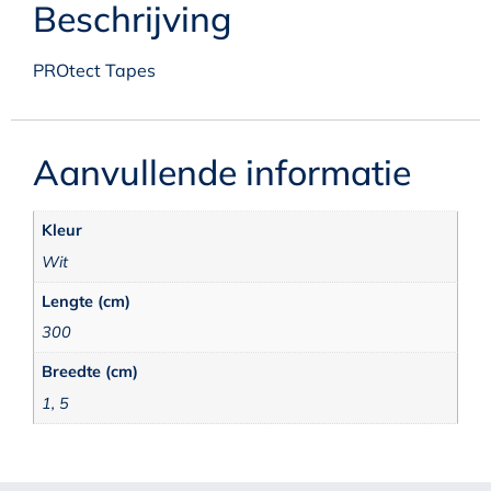
Beschrijving
PROtect Tapes
Aanvullende informatie
Kleur
Wit
Lengte (cm)
300
Breedte (cm)
1, 5