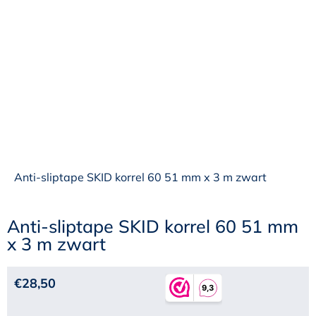
Anti-sliptape SKID korrel 60 51 mm x 3 m zwart
Anti-sliptape SKID korrel 60 51 mm
x 3 m zwart
€
28,50