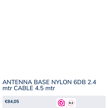
ANTENNA BASE NYLON 6DB 2.4
mtr CABLE 4.5 mtr
€
84,05