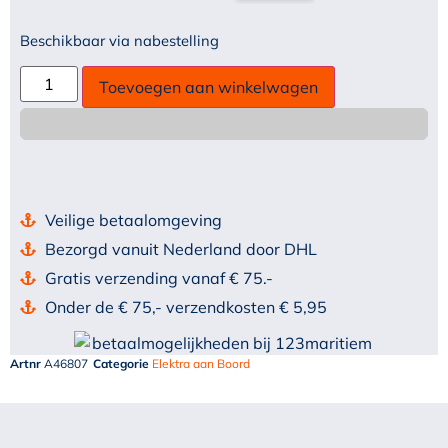
Beschikbaar via nabestelling
Toevoegen aan winkelwagen
Veilige betaalomgeving
Bezorgd vanuit Nederland door DHL
Gratis verzending vanaf € 75.-
Onder de € 75,- verzendkosten € 5,95
Artnr
A46807
Categorie
Elektra aan Boord