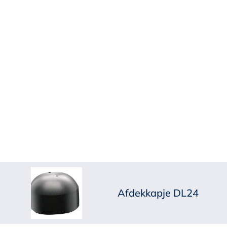
Afdekkapje DL24