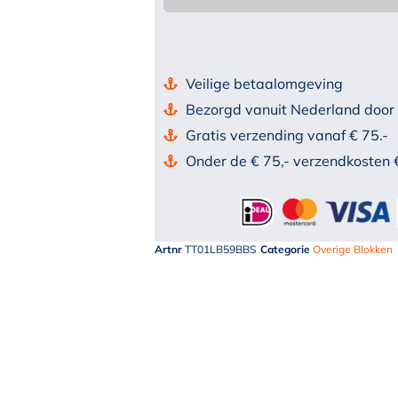
Veilige betaalomgeving
Bezorgd vanuit Nederland door
Gratis verzending vanaf € 75.-
Onder de € 75,- verzendkosten 
Artnr
TT01LB59BBS
Categorie
Overige Blokken