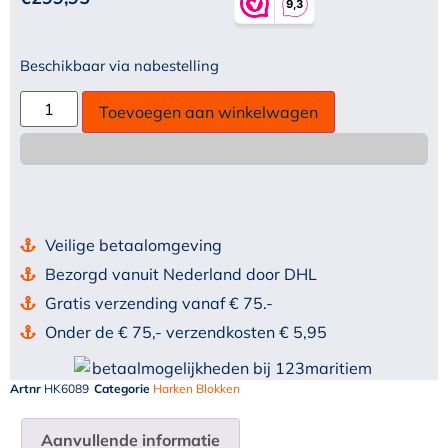
Beschikbaar via nabestelling
Toevoegen aan winkelwagen
Veilige betaalomgeving
Bezorgd vanuit Nederland door DHL
Gratis verzending vanaf € 75.-
Onder de € 75,- verzendkosten € 5,95
Artnr
HK6089
Categorie
Harken Blokken
Aanvullende informatie