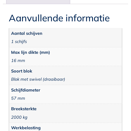
Aanvullende informatie
Aantal schijven
1 schijfs
Max lijn dikte (mm)
16 mm
Soort blok
Blok met swivel (draaibaar)
Schijfdiameter
57 mm
Breeksterkte
2000 kg
Werkbelasting