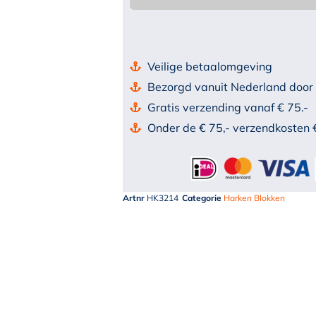
Veilige betaalomgeving
Bezorgd vanuit Nederland door
Gratis verzending vanaf € 75.-
Onder de € 75,- verzendkosten 
Artnr
HK3214
Categorie
Harken Blokken