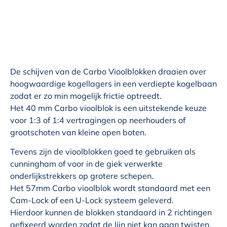
De schijven van de Carbo Vioolblokken draaien over
hoogwaardige kogellagers in een verdiepte kogelbaan
zodat er zo min mogelijk frictie optreedt.
Het 40 mm Carbo vioolblok is een uitstekende keuze
voor 1:3 of 1:4 vertragingen op neerhouders of
grootschoten van kleine open boten.
Tevens zijn de vioolblokken goed te gebruiken als
cunningham of voor in de giek verwerkte
onderlijkstrekkers op grotere schepen.
Het 57mm Carbo vioolblok wordt standaard met een
Cam-Lock of een U-Lock systeem geleverd.
Hierdoor kunnen de blokken standaard in 2 richtingen
gefixeerd worden zodat de lijn niet kan gaan twisten.