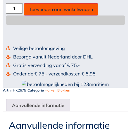
Toevoegen aan winkelwagen
Veilige betaalomgeving
Bezorgd vanuit Nederland door DHL
Gratis verzending vanaf € 75.-
Onder de € 75,- verzendkosten € 5,95
Artnr
HK2675
Categorie
Harken Blokken
Aanvullende informatie
Aanvullende informatie