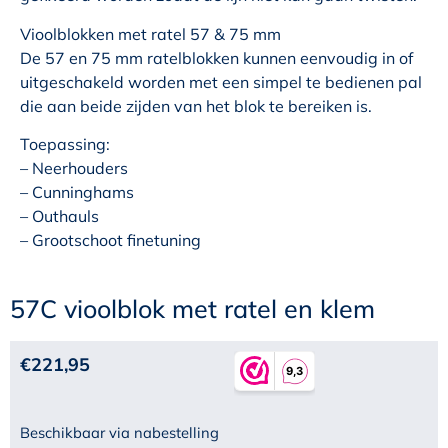
Vioolblokken met ratel 57 & 75 mm
De 57 en 75 mm ratelblokken kunnen eenvoudig in of
uitgeschakeld worden met een simpel te bedienen pal
die aan beide zijden van het blok te bereiken is.
Toepassing:
– Neerhouders
– Cunninghams
– Outhauls
– Grootschoot finetuning
57C vioolblok met ratel en klem
€
221,95
Beschikbaar via nabestelling