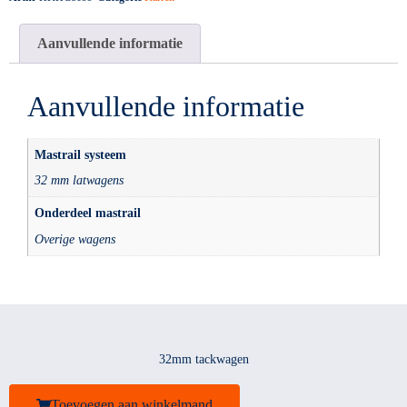
Aanvullende informatie
Aanvullende informatie
Mastrail systeem
32 mm latwagens
Onderdeel mastrail
Overige wagens
32mm tackwagen
Toevoegen aan winkelmand