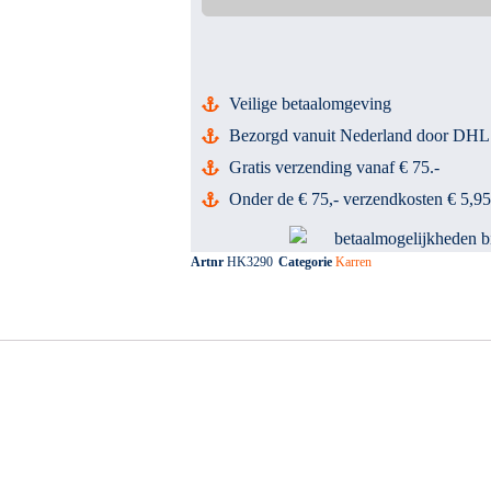
Veilige betaalomgeving
Bezorgd vanuit Nederland door DHL
Gratis verzending vanaf € 75.-
Onder de € 75,- verzendkosten € 5,95
Artnr
HK3290
Categorie
Karren