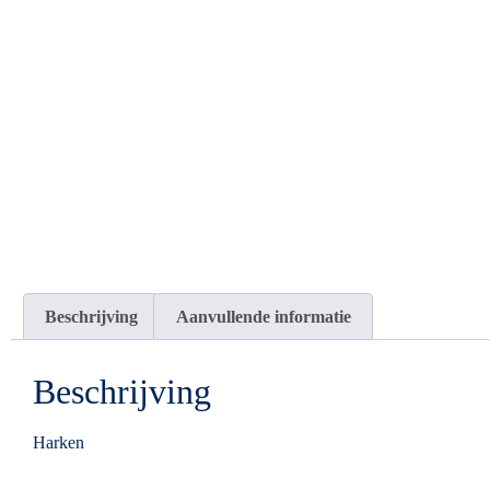
Beschrijving
Aanvullende informatie
Beschrijving
Harken