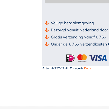
Veilige betaalomgeving
Bezorgd vanuit Nederland door
Gratis verzending vanaf € 75.-
Onder de € 75,- verzendkosten 
Artnr
HKT32KIT.HL
Categorie
Karren