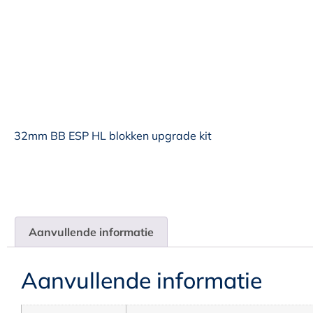
32mm BB ESP HL blokken upgrade kit
Aanvullende informatie
Aanvullende informatie