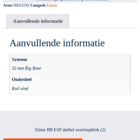
Artnr
HKE3250
Categorie
Karren
Aanvullende informatie
Aanvullende informatie
Systeem
32 mm Big Boat
Onderdeel
Rail eind
32mm BB ESP dubbel overloopblok (2)