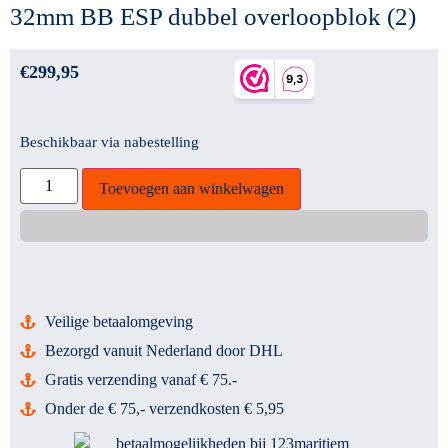
32mm BB ESP dubbel overloopblok (2)
€
299,95
Beschikbaar via nabestelling
Toevoegen aan winkelwagen
Veilige betaalomgeving
Bezorgd vanuit Nederland door DHL
Gratis verzending vanaf € 75.-
Onder de € 75,- verzendkosten € 5,95