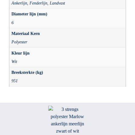
Ankerlijn, Fenderlijn, Landvast
Diameter lijn (mm)
6
Materiaal Kern
Polyester
Kleur lijn
Wit
Breeksterkte (kg)
951