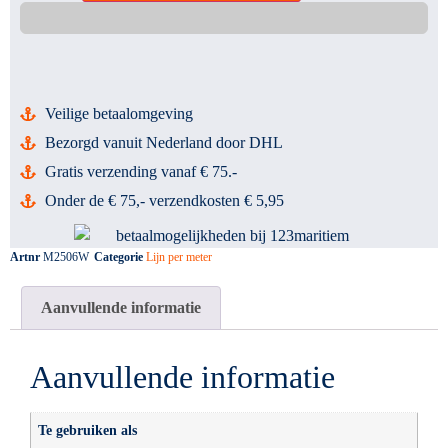
Veilige betaalomgeving
Bezorgd vanuit Nederland door DHL
Gratis verzending vanaf € 75.-
Onder de € 75,- verzendkosten € 5,95
Artnr
M2506W
Categorie
Lijn per meter
Aanvullende informatie
Aanvullende informatie
Te gebruiken als