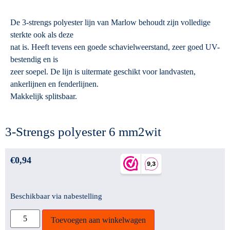
De 3-strengs polyester lijn van Marlow behoudt zijn volledige
sterkte ook als deze
nat is. Heeft tevens een goede schavielweerstand, zeer goed UV-
bestendig en is
zeer soepel. De lijn is uitermate geschikt voor landvasten,
ankerlijnen en fenderlijnen.
Makkelijk splitsbaar.
3-Strengs polyester 6 mm2wit
€
0,94
Beschikbaar via nabestelling
Toevoegen aan winkelwagen