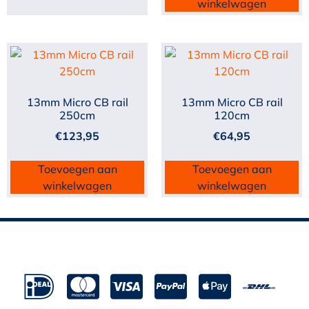
winkelwagen
13mm Micro CB rail
13mm Micro CB rail
250cm
120cm
€
123,95
€
64,95
Toevoegen aan
Toevoegen aan
winkelwagen
winkelwagen