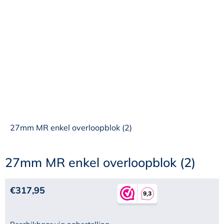
27mm MR enkel overloopblok (2)
27mm MR enkel overloopblok (2)
€
317,95