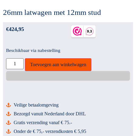
26mm latwagen met 12mm stud
€
424,95
Beschikbaar via nabestelling
Toevoegen aan winkelwagen
Veilige betaalomgeving
Bezorgd vanuit Nederland door DHL
Gratis verzending vanaf € 75.-
Onder de € 75,- verzendkosten € 5,95