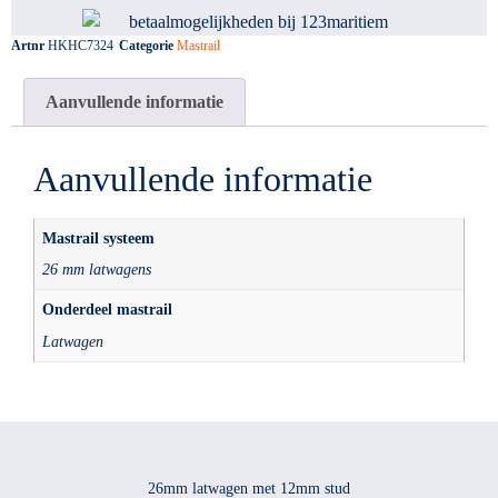
Artnr
HKHC7324
Categorie
Mastrail
Aanvullende informatie
Aanvullende informatie
Mastrail systeem
26 mm latwagens
Onderdeel mastrail
Latwagen
26mm latwagen met 12mm stud