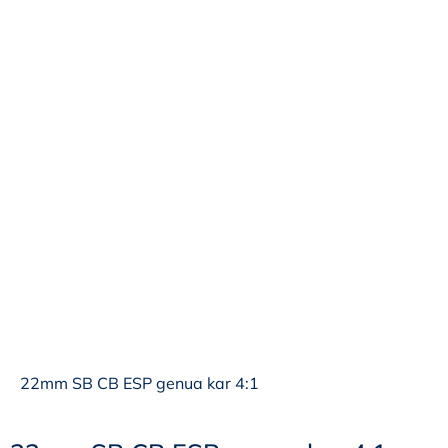
22mm SB CB ESP genua kar 4:1