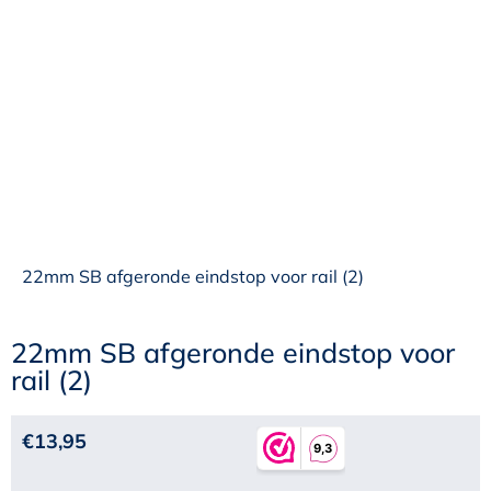
22mm SB afgeronde eindstop voor rail (2)
22mm SB afgeronde eindstop voor
rail (2)
€
13,95