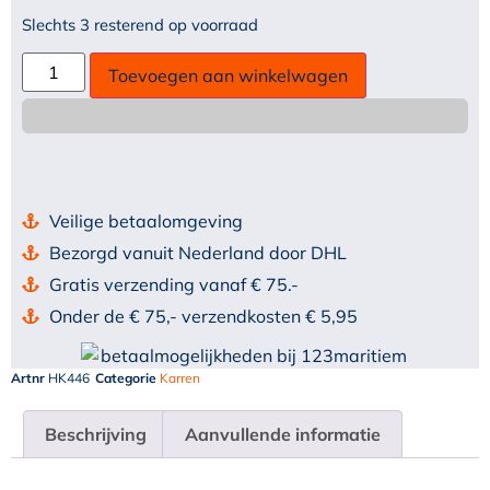
Slechts 3 resterend op voorraad
Toevoegen aan winkelwagen
Veilige betaalomgeving
Bezorgd vanuit Nederland door DHL
Gratis verzending vanaf € 75.-
Onder de € 75,- verzendkosten € 5,95
Artnr
HK446
Categorie
Karren
Beschrijving
Aanvullende informatie