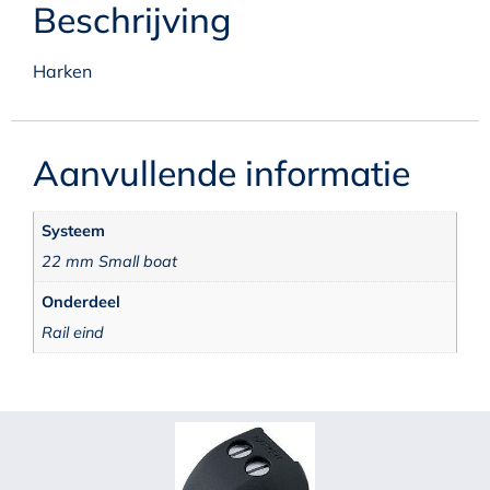
Beschrijving
Harken
Aanvullende informatie
Systeem
22 mm Small boat
Onderdeel
Rail eind