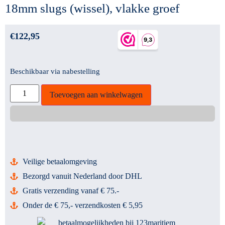
18mm slugs (wissel), vlakke groef
€
122,95
Beschikbaar via nabestelling
Toevoegen aan winkelwagen
Veilige betaalomgeving
Bezorgd vanuit Nederland door DHL
Gratis verzending vanaf € 75.-
Onder de € 75,- verzendkosten € 5,95