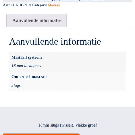
Artnr
HKHC8919
Categorie
Mastrail
Aanvullende informatie
Aanvullende informatie
Mastrail systeem
18 mm latwagens
Onderdeel mastrail
Slugs
18mm slugs (wissel), vlakke groef