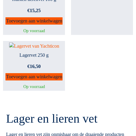
€
15,25
Toevoegen aan winkelwagen
Op voorraad
Lagervet 250 g
€
16,50
Toevoegen aan winkelwagen
Op voorraad
Lager en lieren vet
Lager en lieren vet zijn onmisbaar om de draaiende producten