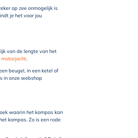
eker op zee onmogelijk is
ndt je het voor jou
lijk van de lengte van het
 motorjacht
.
n beugel, in een ketel of
s in onze webshop
hoek waarin het kompas kan
 het kompas. Zo is een rode