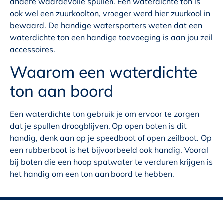
andere waardevolle spullen. Een waterdichte ton is
ook wel een zuurkoolton, vroeger werd hier zuurkool in
bewaard. De handige watersporters weten dat een
waterdichte ton een handige toevoeging is aan jou zeil
accessoires.
Waarom een waterdichte
ton aan boord
Een waterdichte ton gebruik je om ervoor te zorgen
dat je spullen droogblijven. Op open boten is dit
handig, denk aan op je speedboot of open zeilboot. Op
een rubberboot is het bijvoorbeeld ook handig. Vooral
bij boten die een hoop spatwater te verduren krijgen is
het handig om een ton aan boord te hebben.