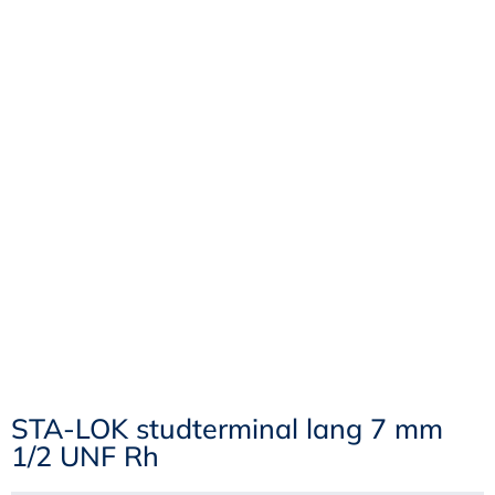
STA-LOK studterminal lang 7 mm
1/2 UNF Rh