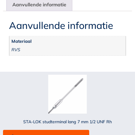
Aanvullende informatie
Aanvullende informatie
Materiaal
RVS
STA-LOK studterminal lang 7 mm 1/2 UNF Rh