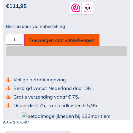
€
111,95
Beschikbaar via nabestelling
Toevoegen aan winkelwagen
Veilige betaalomgeving
Bezorgd vanuit Nederland door DHL
Gratis verzending vanaf € 75.-
Onder de € 75,- verzendkosten € 5,95
Artnr
ST076-07