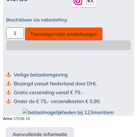
Beschikbaar via nabestelling
Toevoegen aan winkelwagen
Veilige betaalomgeving
Bezorgd vanuit Nederland door DHL
Gratis verzending vanaf € 75.-
Onder de € 75,- verzendkosten € 5,95
Artnr
ST036-16
Aanvullende informatie